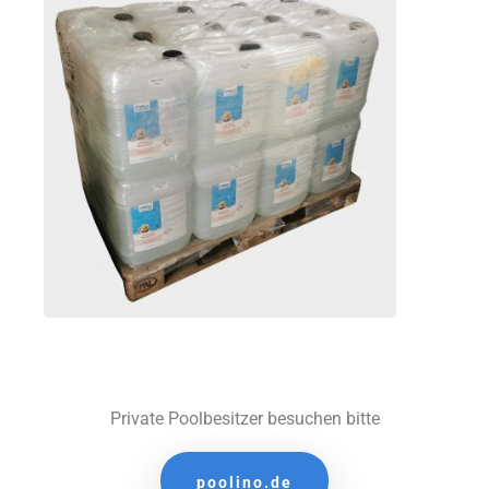
Private Poolbesitzer besuchen bitte
poolino.de