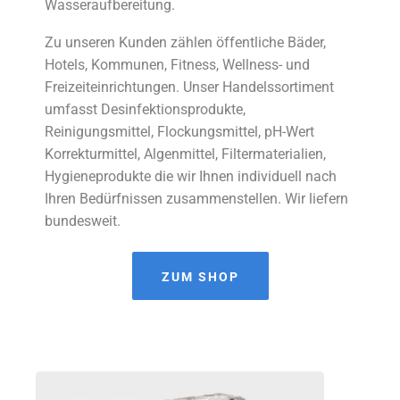
Wasseraufbereitung.
Zu unseren Kunden zählen öffentliche Bäder,
Hotels, Kommunen, Fitness, Wellness- und
Freizeiteinrichtungen. Unser Handelssortiment
umfasst Desinfektionsprodukte,
Reinigungsmittel, Flockungsmittel, pH-Wert
Korrekturmittel, Algenmittel, Filtermaterialien,
Hygieneprodukte die wir Ihnen individuell nach
Ihren Bedürfnissen zusammenstellen. Wir liefern
bundesweit.
ZUM SHOP